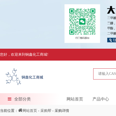
您好，欢迎来到锏鑫化工商城!
全部分类
网站首页
产品中心
当前位置：
网站首页
-
采购帮
- 采购详情