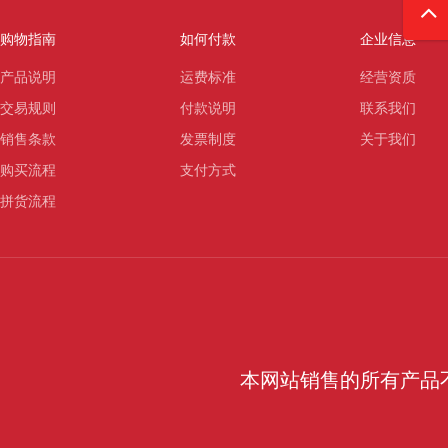
购物指南
如何付款
企业信息
产品说明
运费标准
经营资质
交易规则
付款说明
联系我们
销售条款
发票制度
关于我们
购买流程
支付方式
拼货流程
本网站销售的所有产品