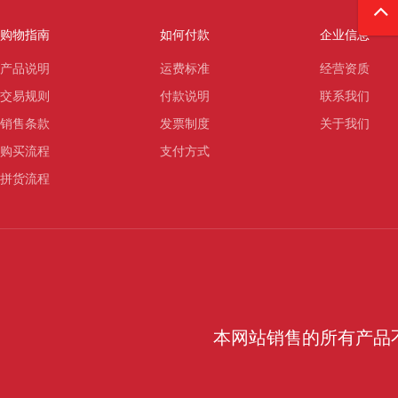
购物指南
如何付款
企业信息
产品说明
运费标准
经营资质
交易规则
付款说明
联系我们
销售条款
发票制度
关于我们
购买流程
支付方式
拼货流程
本网站销售的所有产品