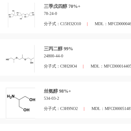
三季戊四醇 70%+
78-24-0
分子式：C15H32O10
|
MDL：MFCD000046
三丙二醇 99%
24800-44-0
分子式：C9H20O4
|
MDL：MFCD0001440
丝氨醇 98%+
534-03-2
分子式：C3H9NO2
|
MDL：MFCD0005148