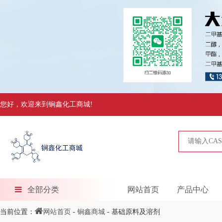
您好，欢迎来到锏鑫化工商城!
全部分类
网站首页
产品中心
当前位置：
网站首页
-
锏鑫商城
- 基础原料及溶剂