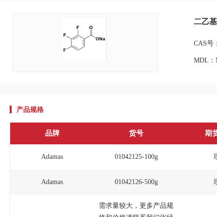
二乙基
CAS号：
MDL：M
产品规格
品牌
货号
期
Adamas
01042125-100g
Adamas
01042126-500g
需求量较大，更多产品规