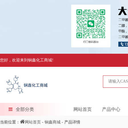
您好，欢迎来到锏鑫化工商城!
全部分类
网站首页
产品中心
当前位置：
网站首页
-
锏鑫商城
- 产品详情