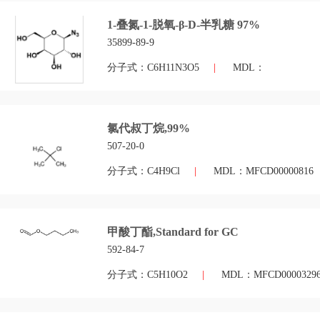
1-叠氮-1-脱氧-β-D-半乳糖 97%
35899-89-9
分子式：C6H11N3O5
|
MDL：
氯代叔丁烷,99%
507-20-0
分子式：C4H9Cl
|
MDL：MFCD00000816
甲酸丁酯,Standard for GC
592-84-7
分子式：C5H10O2
|
MDL：MFCD0000329