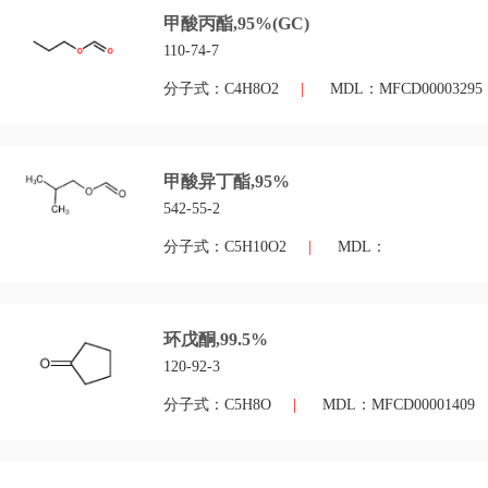
甲酸丙酯,95%(GC)
110-74-7
分子式：C4H8O2
|
MDL：MFCD00003295
甲酸异丁酯,95%
542-55-2
分子式：C5H10O2
|
MDL：
环戊酮,99.5%
120-92-3
分子式：C5H8O
|
MDL：MFCD00001409