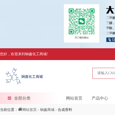
您好，欢迎来到锏鑫化工商城!
全部分类
网站首页
产品中心
当前位置：
网站首页
-
锏鑫商城
- 合成香料