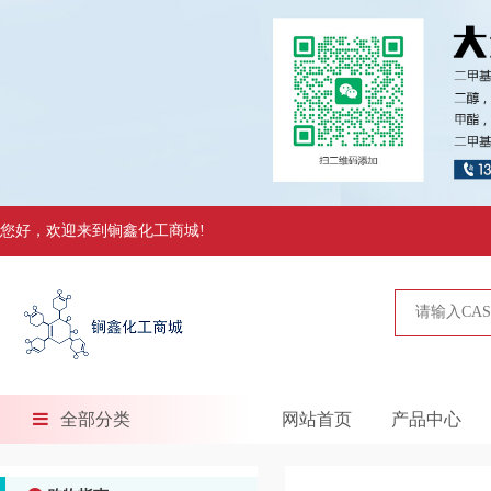
您好，欢迎来到锏鑫化工商城!
全部分类
网站首页
产品中心