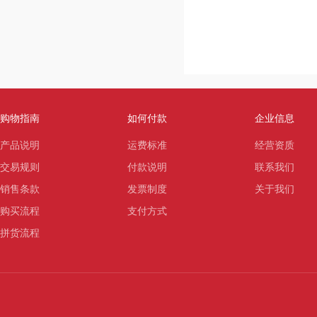
购物指南
如何付款
企业信息
产品说明
运费标准
经营资质
交易规则
付款说明
联系我们
销售条款
发票制度
关于我们
购买流程
支付方式
拼货流程