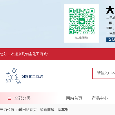
您好，欢迎来到锏鑫化工商城!
全部分类
网站首页
产品中心
当前位置：
网站首页
-
锏鑫商城
- 除草剂