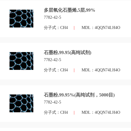
多层氧化石墨烯,5层,99%
7782-42-5
分子式：CH4
|
MDL：4QQN74LH4O
石墨粉,99.95(高纯试剂)
7782-42-5
分子式：CH4
|
MDL：4QQN74LH4O
石墨粉,99.95%(高纯试剂，5000目)
7782-42-5
分子式：CH4
|
MDL：4QQN74LH4O