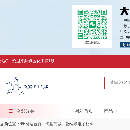
您好，欢迎来到锏鑫化工商城!
全部分类
网站首页
产品中心
当前位置：
网站首页
-
锏鑫商城
- 微纳米电子材料