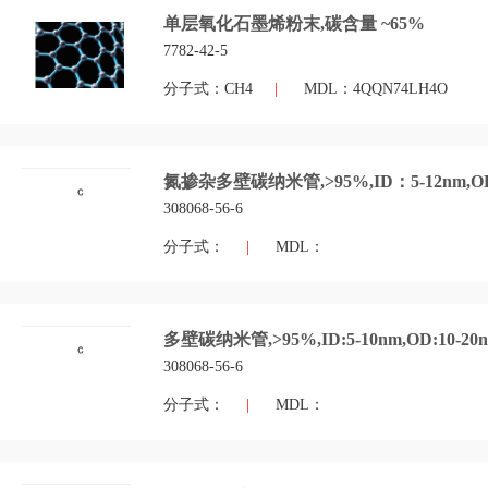
单层氧化石墨烯粉末,碳含量 ~65%
7782-42-5
分子式：CH4
|
MDL：4QQN74LH4O
氮掺杂多壁碳纳米管,>95%,ID：5-12nm,O
308068-56-6
分子式：
|
MDL：
多壁碳纳米管,>95%,ID:5-10nm,OD:10-20n
308068-56-6
分子式：
|
MDL：