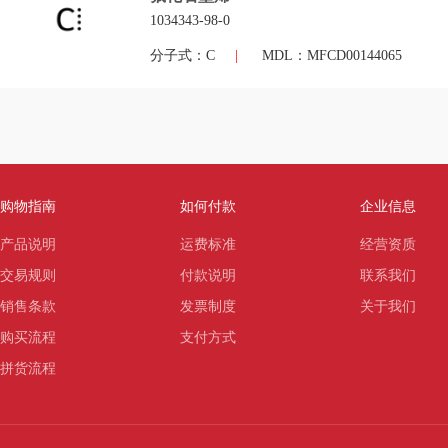
1034343-98-0
分子式：C
|
MDL：MFCD00144065
购物指南
如何付款
企业信息
产品说明
运费标准
经营资质
交易规则
付款说明
联系我们
销售条款
发票制度
关于我们
购买流程
支付方式
拼货流程