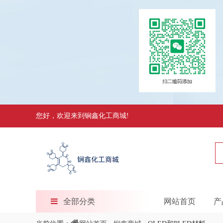
您好，欢迎来到锏鑫化工商城!
全部分类
网站首页
产