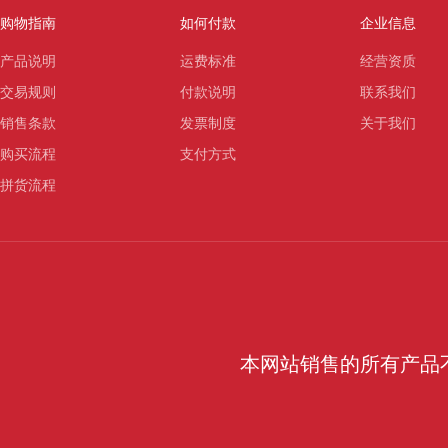
购物指南
如何付款
企业信息
产品说明
运费标准
经营资质
交易规则
付款说明
联系我们
销售条款
发票制度
关于我们
购买流程
支付方式
拼货流程
本网站销售的所有产品