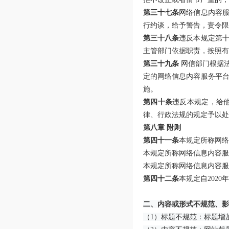
第三十七条
网络信息内容
行约谈，给予警告，责令限
第三十八条
违反本规定第
主管部门依据职责，按照有
第三十九条
网信部门根据
定的网络信息内容服务平
施。
第四十条
违反本规定，给
律、行政法规的规定予以处
第八章 附则
第四十一条
本规定所称网络
本规定所称网络信息内容服
本规定所称网络信息内容服
第四十二条
本规定自2020
二、内容或形式不规范、影
（1）标题不规范：标题增