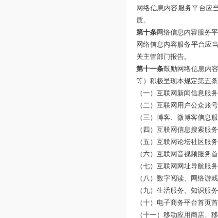
网络信息内容服务平台应
质。
第十条
网络信息内容服务平
网络信息内容服务平台应
关主管部门报告。
第十一条
鼓励网络信息内
等）积极呈现本规定第五条
（一）互联网新闻信息服务
（二）互联网用户公众账号
（三）博客、微博客信息服
（四）互联网信息搜索服务
（五）互联网论坛社区服务
（六）互联网音视频服务首
（七）互联网网址导航服务
（八）数字阅读、网络游戏
（九）生活服务、知识服务
（十）电子商务平台首页首
（十一）移动应用商店、移