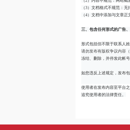
（2）内容不规范：网站截
（3）文档格式不规范：无
（4）文档中添加与文章正
三、包含任何形式的广告、
形式包括但不限于联系人姓
请勿发布有版权争议内容（
冻结、删除，并停发此帐号
如您违反上述规定，发布包
使用者在发布内容至平台之
追究使用者的法律责任。