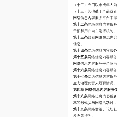
（十二）专门以未成年人为
（十三）其他处于产品或者
网络信息内容服务平台不得
第十二条
网络信息内容服
干预和用户自主选择机制。
第十三条
鼓励网络信息内
信息。
第十四条
网络信息内容服务
第十五条
网络信息内容服务
网络信息内容服务平台应当
第十六条
网络信息内容服务
第十七条
网络信息内容服
生态治理负责人履职情况、
第四章 网络信息内容服务
第十八条
网络信息内容服
幕等形式参与网络活动时，
第十九条
网络群组、论坛
发布等行为。