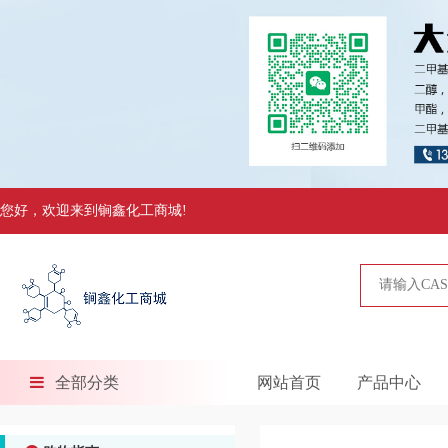
您好，欢迎来到锏鑫化工商城!
全部分类
网站首页
产品中心