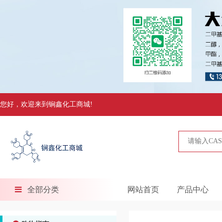
您好，欢迎来到锏鑫化工商城!
全部分类
网站首页
产品中心