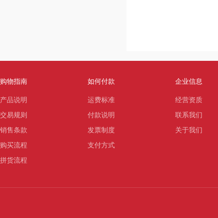
购物指南
如何付款
企业信息
产品说明
运费标准
经营资质
交易规则
付款说明
联系我们
销售条款
发票制度
关于我们
购买流程
支付方式
拼货流程