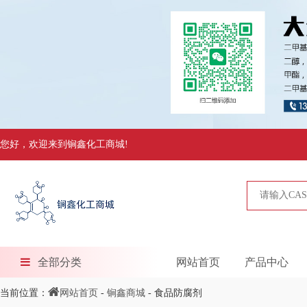
您好，欢迎来到锏鑫化工商城!
全部分类
网站首页
产品中心
当前位置：
网站首页
-
锏鑫商城
- 食品防腐剂