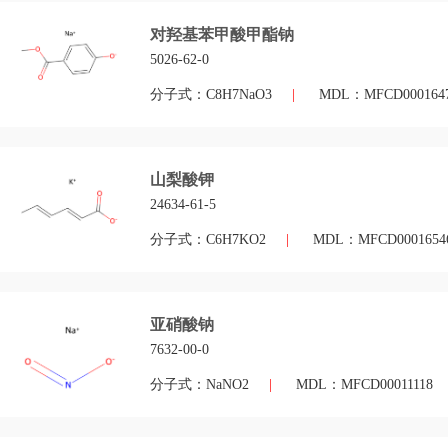
对羟基苯甲酸甲酯钠
5026-62-0
分子式：C8H7NaO3
|
MDL：MFCD000164
山梨酸钾
24634-61-5
分子式：C6H7KO2
|
MDL：MFCD0001654
亚硝酸钠
7632-00-0
分子式：NaNO2
|
MDL：MFCD00011118