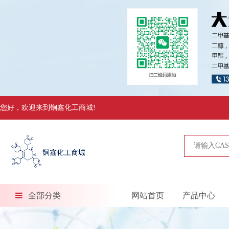
您好，欢迎来到锏鑫化工商城!
全部分类
网站首页
产品中心