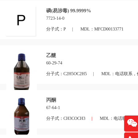
磷(易涉毒) 99.9999%
7723-14-0
分子式：P
|
MDL：MFCD00133771
乙醚
60-29-74
分子式：C2H5OC2H5
|
MDL：电话联系，
丙酮
67-64-1
分子式：CH3COCH3
|
MDL：电话联系，