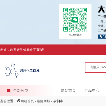
您好，欢迎来到锏鑫化工商城!
全部分类
网站首页
产品中心
当前位置：
网站首页
-
锏鑫商城
- 易制毒