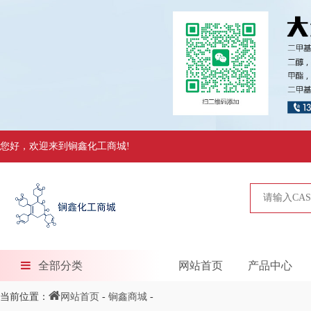
您好，欢迎来到锏鑫化工商城!
全部分类
网站首页
产品中心
当前位置：
网站首页
-
锏鑫商城
-