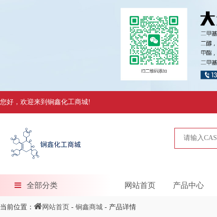
您好，欢迎来到锏鑫化工商城!
全部分类
网站首页
产品中心
当前位置：
网站首页
-
锏鑫商城
- 产品详情