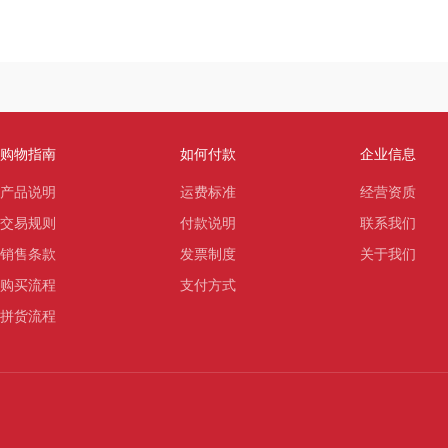
购物指南
如何付款
企业信息
产品说明
运费标准
经营资质
交易规则
付款说明
联系我们
销售条款
发票制度
关于我们
购买流程
支付方式
拼货流程