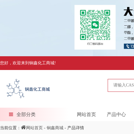
您好，欢迎来到锏鑫化工商城!
全部分类
网站首页
产品中心
当前位置：
网站首页
-
锏鑫商城
- 产品详情