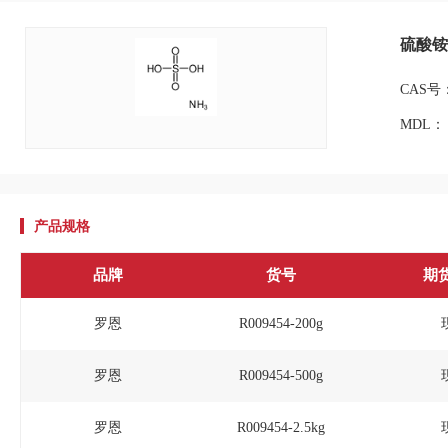
硫酸铵,
CAS号：
MDL：
产品规格
品牌
货号
期
罗恩
R009454-200g
罗恩
R009454-500g
罗恩
R009454-2.5kg