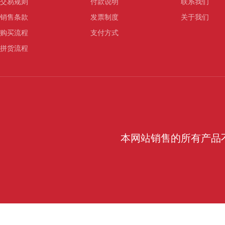
交易规则
付款说明
联系我们
销售条款
发票制度
关于我们
购买流程
支付方式
拼货流程
本网站销售的所有产品