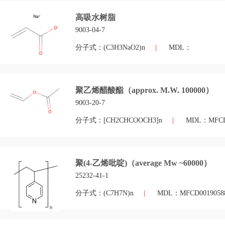
高吸水树脂
9003-04-7
分子式：(C3H3NaO2)n
|
MDL：
聚乙烯醋酸酯（approx. M.W. 100000）
9003-20-7
分子式：[CH2CHCOOCH3]n
|
MDL：MFCD0
聚(4-乙烯吡啶)（average Mw ~60000）
25232-41-1
分子式：(C7H7N)n
|
MDL：MFCD0019058