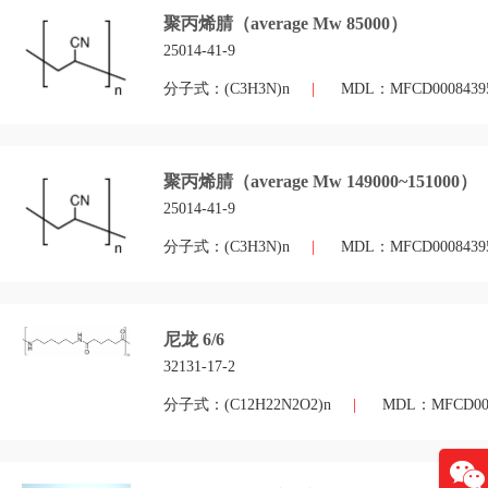
聚丙烯腈（average Mw 85000）
25014-41-9
分子式：(C3H3N)n
|
MDL：MFCD0008439
聚丙烯腈（average Mw 149000~151000）
25014-41-9
分子式：(C3H3N)n
|
MDL：MFCD0008439
尼龙 6/6
32131-17-2
分子式：(C12H22N2O2)n
|
MDL：MFCD001