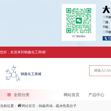
您好，欢迎来到锏鑫化工商城!
全部分类
网站首页
产品中心
当前位置：
网站首页
-
锏鑫商城
- 疏水性高分子