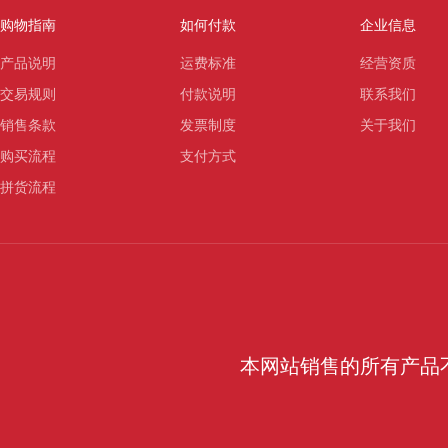
购物指南
如何付款
企业信息
产品说明
运费标准
经营资质
交易规则
付款说明
联系我们
销售条款
发票制度
关于我们
购买流程
支付方式
拼货流程
本网站销售的所有产品