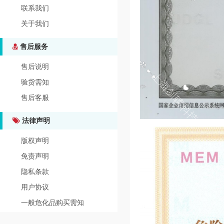
联系我们
关于我们
售后服务
售后说明
验货需知
售后客服
法律声明
版权声明
免责声明
隐私条款
用户协议
一般危化品购买需知