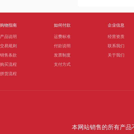
购物指南
如何付款
企业信息
产品说明
运费标准
经营资质
交易规则
付款说明
联系我们
销售条款
发票制度
关于我们
购买流程
支付方式
拼货流程
本网站销售的所有产品