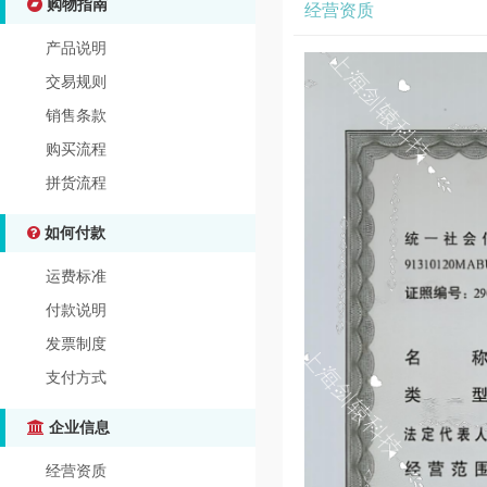
购物指南
经营资质
产品说明
交易规则
销售条款
购买流程
拼货流程
如何付款
运费标准
付款说明
发票制度
支付方式
企业信息
经营资质