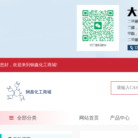
您好，欢迎来到锏鑫化工商城!
全部分类
网站首页
产品中心