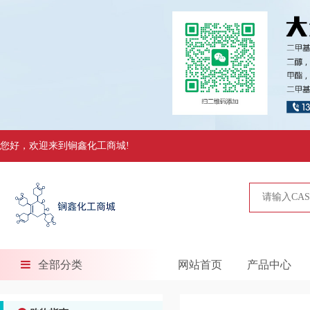
您好，欢迎来到锏鑫化工商城!
全部分类
网站首页
产品中心