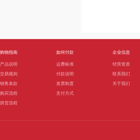
购物指南
如何付款
企业信息
产品说明
运费标准
经营资质
交易规则
付款说明
联系我们
销售条款
发票制度
关于我们
购买流程
支付方式
拼货流程