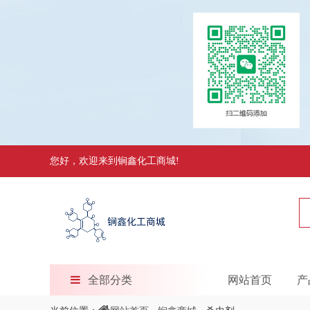
您好，欢迎来到锏鑫化工商城!
全部分类
网站首页
产