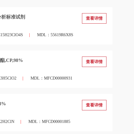
分析标准试剂
查看详情
5H23ClO4S
|
MDL：55619R6X8S
,CP,98%
查看详情
H5ClO2
|
MDL：MFCD00000931
8%
查看详情
H2ClN
|
MDL：MFCD00001885