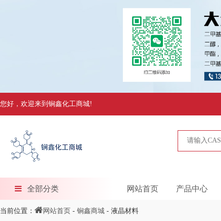
您好，欢迎来到锏鑫化工商城!
全部分类
网站首页
产品中心
当前位置：
网站首页
-
锏鑫商城
- 液晶材料