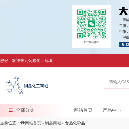
您好，欢迎来到锏鑫化工商城!
全部分类
网站首页
产品中心
当前位置：
网站首页
-
锏鑫商城
- 食品化学品