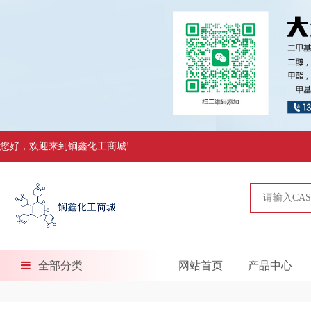
您好，欢迎来到锏鑫化工商城!
全部分类
网站首页
产品中心