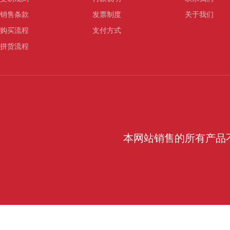
销售条款
发票制度
关于我们
购买流程
支付方式
拼货流程
本网站销售的所有产品