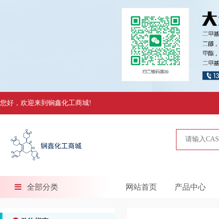
您好，欢迎来到锏鑫化工商城!
全部分类
网站首页
产品中心