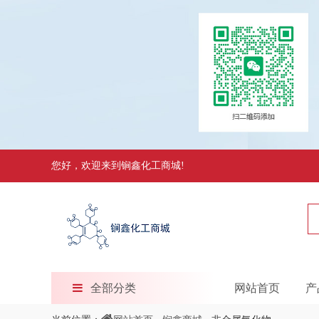
您好，欢迎来到锏鑫化工商城!
全部分类
网站首页
产