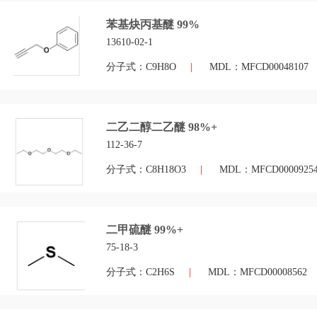
苯基炔丙基醚 99%
13610-02-1
分子式：C9H8O
|
MDL：MFCD00048107
二乙二醇二乙醚 98%+
112-36-7
分子式：C8H18O3
|
MDL：MFCD0000925
二甲硫醚 99%+
75-18-3
分子式：C2H6S
|
MDL：MFCD00008562