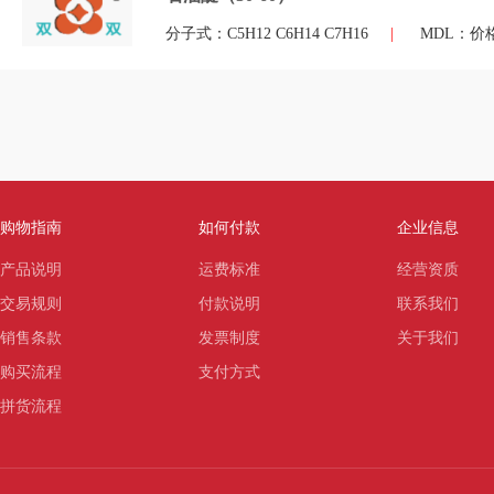
分子式：C5H12 C6H14 C7H16
|
MDL：价
购物指南
如何付款
企业信息
产品说明
运费标准
经营资质
交易规则
付款说明
联系我们
销售条款
发票制度
关于我们
购买流程
支付方式
拼货流程