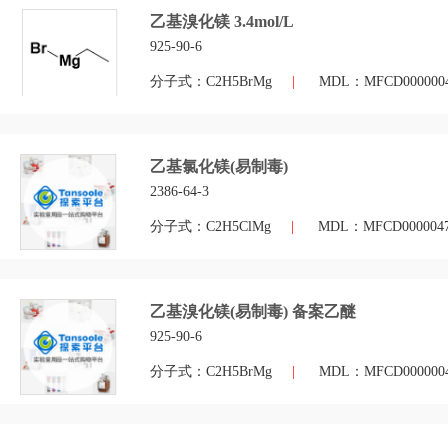
乙基溴化镁 3.4mol/L
925-90-6
分子式：C2H5BrMg
|
MDL：MFCD000000
乙基氯化镁(易制毒)
2386-64-3
分子式：C2H5ClMg
|
MDL：MFCD000004
乙基溴化镁(易制毒) 备案乙醚
925-90-6
分子式：C2H5BrMg
|
MDL：MFCD000000