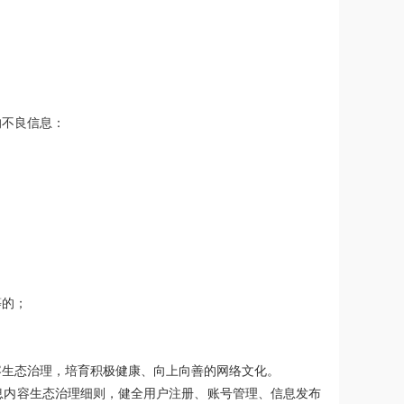
的不良信息：
等的；
容生态治理，培育积极健康、向上向善的网络文化。
息内容生态治理细则，健全用户注册、账号管理、信息发布