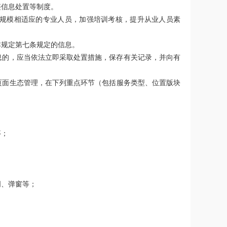
链信息处置等制度。
规模相适应的专业人员，加强培训考核，提升从业人员素
本规定第七条规定的信息。
息的，应当依法立即采取处置措施，保存有关记录，并向有
页面生态管理，在下列重点环节（包括服务类型、位置版块
等；
词、弹窗等；