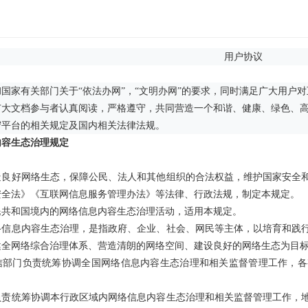
用户协议
国家有关部门关于“依法办网”，“文明办网”的要求，同时满足广大用户
广大文档参与者认真阅读，严格遵守，共同营造一个和谐、健康、绿色、
守平台的相关规定及国内相关法律法规。
内容生态治理规定
造良好网络生态，保障公民、法人和其他组织的合法权益，维护国家安全
安全法》《互联网信息服务管理办法》等法律、行政法规，制定本规定。
民共和国境内的网络信息内容生态治理活动，适用本规定。
络信息内容生态治理，是指政府、企业、社会、网民等主体，以培育和践
健全网络综合治理体系、营造清朗的网络空间、建设良好的网络生态为目
信部门负责统筹协调全国网络信息内容生态治理和相关监督管理工作，各
负责统筹协调本行政区域内网络信息内容生态治理和相关监督管理工作，