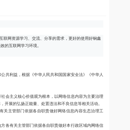
对互联网资源学习、交流、分享的需求，更好的使用好锏鑫
高效的互联网学习环境。
和公共利益，根据《中华人民共和国国家安全法》《中华人
行社会主义核心价值观为根本，以网络信息内容为主要治理
标，开展的弘扬正能量、处置违法和不良信息等相关活动。
有关主管部门依据各自职责做好网络信息内容生态治理工
地方各有关主管部门依据各自职责做好本行政区域内网络信