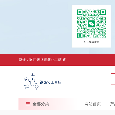
您好，欢迎来到锏鑫化工商城!
全部分类
网站首页
产