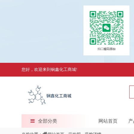
您好，欢迎来到锏鑫化工商城!
全部分类
网站首页
产