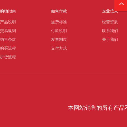
购物指南
如何付款
企业信息
产品说明
运费标准
经营资质
交易规则
付款说明
联系我们
销售条款
发票制度
关于我们
购买流程
支付方式
拼货流程
本网站销售的所有产品