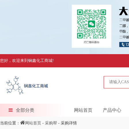
您好，欢迎来到锏鑫化工商城!
全部分类
网站首页
产品中心
当前位置：
网站首页
-
采购帮
- 采购详情