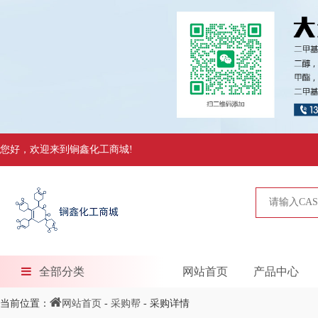
您好，欢迎来到锏鑫化工商城!
全部分类
网站首页
产品中心
当前位置：
网站首页
-
采购帮
- 采购详情