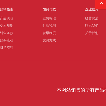
购物指南
如何付款
企业信息
产品说明
运费标准
经营资质
交易规则
付款说明
联系我们
销售条款
发票制度
关于我们
购买流程
支付方式
拼货流程
本网站销售的所有产品