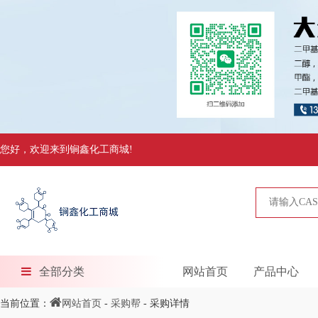
您好，欢迎来到锏鑫化工商城!
全部分类
网站首页
产品中心
当前位置：
网站首页
-
采购帮
- 采购详情