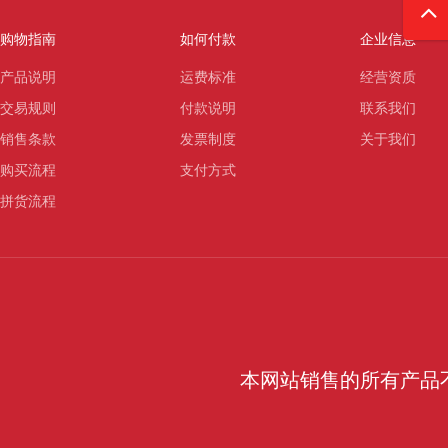
购物指南
如何付款
企业信息
产品说明
运费标准
经营资质
交易规则
付款说明
联系我们
销售条款
发票制度
关于我们
购买流程
支付方式
拼货流程
本网站销售的所有产品