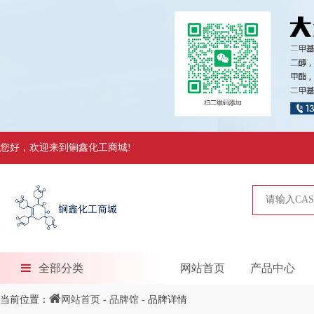
您好，欢迎来到锏鑫化工商城!
全部分类
网站首页
产品中心
当前位置：
网站首页
-
品牌馆
- 品牌详情