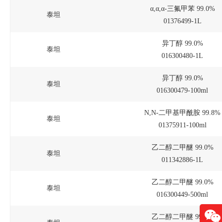
α,α,α-三氟甲苯 99.0%
泰坦
01376499-1L
异丁醇 99.0%
泰坦
016300480-1L
异丁醇 99.0%
泰坦
016300479-100ml
N,N-二甲基甲酰胺 99.8%
泰坦
01375911-100ml
乙二醇二甲醚 99.0%
泰坦
011342886-1L
乙二醇二甲醚 99.0%
泰坦
016300449-500ml
乙二醇二甲醚 99.0%