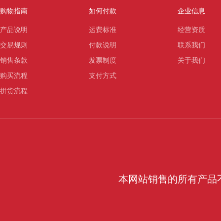
购物指南
如何付款
企业信息
产品说明
运费标准
经营资质
交易规则
付款说明
联系我们
销售条款
发票制度
关于我们
购买流程
支付方式
拼货流程
本网站销售的所有产品