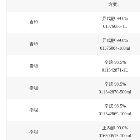
方案。
异戊醇 99.0%
泰坦
01376086-1L
异戊醇 99.0%
泰坦
01376084-100ml
辛烷 98.5%
泰坦
011342871-1L
辛烷 98.5%
泰坦
011342870-500ml
辛烷 98.5%
泰坦
011342869-100ml
正丙醇 99.0%
泰坦
016300515-100ml