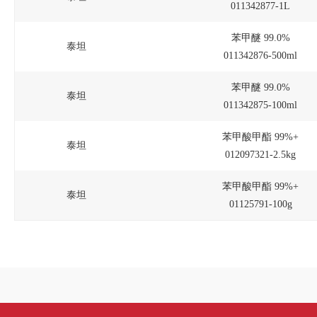
011342877-1L
苯甲醚 99.0%
泰坦
011342876-500ml
苯甲醚 99.0%
泰坦
011342875-100ml
苯甲酸甲酯 99%+
泰坦
012097321-2.5kg
苯甲酸甲酯 99%+
泰坦
01125791-100g