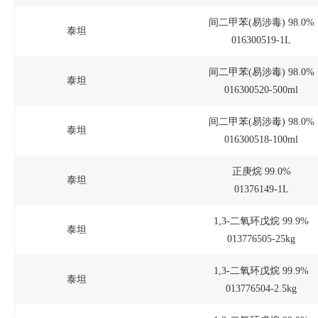
间二甲苯(易涉毒) 98.0%
泰坦
016300519-1L
间二甲苯(易涉毒) 98.0%
泰坦
016300520-500ml
间二甲苯(易涉毒) 98.0%
泰坦
016300518-100ml
正庚烷 99.0%
泰坦
01376149-1L
1,3-二氧环戊烷 99.9%
泰坦
013776505-25kg
1,3-二氧环戊烷 99.9%
泰坦
013776504-2.5kg