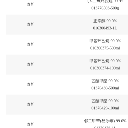
1,3-二氧环戊烷 99.9%
泰坦
013776503-500g
正辛醇 99.0%
泰坦
016300493-1L
甲基环己烷 99.0%
泰坦
016300375-500ml
甲基环己烷 99.0%
泰坦
016300374-100ml
乙酸甲酯 99.0%
泰坦
01376430-500ml
乙酸甲酯 99.0%
泰坦
01376429-100ml
邻二甲苯(易涉毒) 99.0%
泰坦