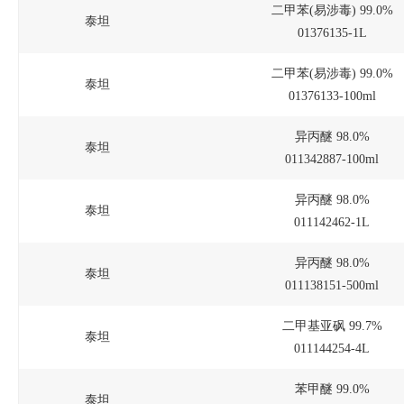
二甲苯(易涉毒) 99.0%
泰坦
01376135-1L
二甲苯(易涉毒) 99.0%
泰坦
01376133-100ml
异丙醚 98.0%
泰坦
011342887-100ml
异丙醚 98.0%
泰坦
011142462-1L
异丙醚 98.0%
泰坦
011138151-500ml
二甲基亚砜 99.7%
泰坦
011144254-4L
苯甲醚 99.0%
泰坦