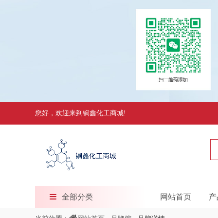
您好，欢迎来到锏鑫化工商城!
全部分类
网站首页
产