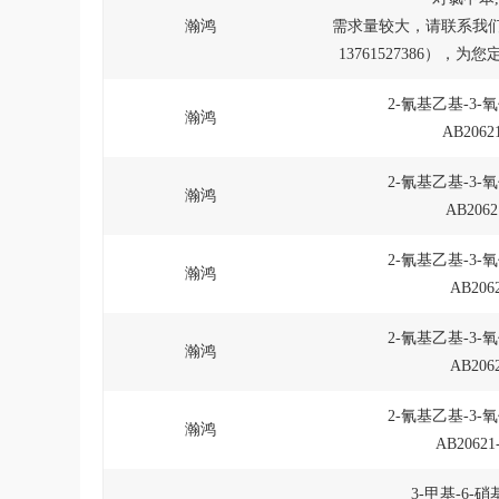
瀚鸿
需求量较大，请联系我们
13761527386），
2-氰基乙基-3-
瀚鸿
AB20621
2-氰基乙基-3-
瀚鸿
AB2062
2-氰基乙基-3-
瀚鸿
AB2062
2-氰基乙基-3-
瀚鸿
AB2062
2-氰基乙基-3-
瀚鸿
AB20621
3-甲基-6-硝