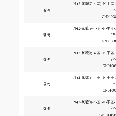
N-(2-氯嘧啶-4-基)-N-甲基
瀚鸿
97
GN01008
N-(2-氯嘧啶-4-基)-N-甲基
瀚鸿
97
GN01008
N-(2-氯嘧啶-4-基)-N-甲基
瀚鸿
97
GN01008
N-(2-氯嘧啶-4-基)-N-甲基
瀚鸿
97
GN01008
N-(2-氯嘧啶-4-基)-N-甲基
瀚鸿
97
GN010081