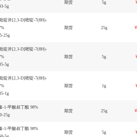
期货
5g
3-5g
吡啶并[2,3-D]嘧啶-7(8H)-
7%
期货
25g
5-25g
吡啶并[2,3-D]嘧啶-7(8H)-
7%
期货
5g
5-5g
吡啶并[2,3-D]嘧啶-7(8H)-
7%
期货
1g
5-1g
哌嗪-1-甲酸叔丁酯 98%
期货
25g
0-25g
哌嗪-1-甲酸叔丁酯 98%
期货
5g
0-5g