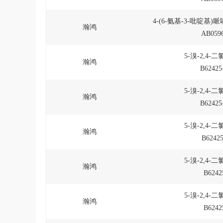
4-(6-氨基-3-吡啶基)
瀚鸿
AB0596
5-溴-2,4-
瀚鸿
B62425
5-溴-2,4-
瀚鸿
B62425
5-溴-2,4-
瀚鸿
B62425
5-溴-2,4-
瀚鸿
B6242
5-溴-2,4-
瀚鸿
B6242