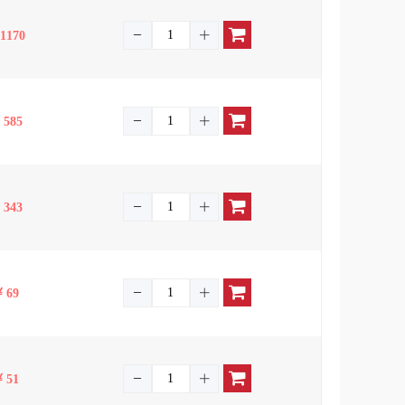
1170
585
343
69
51