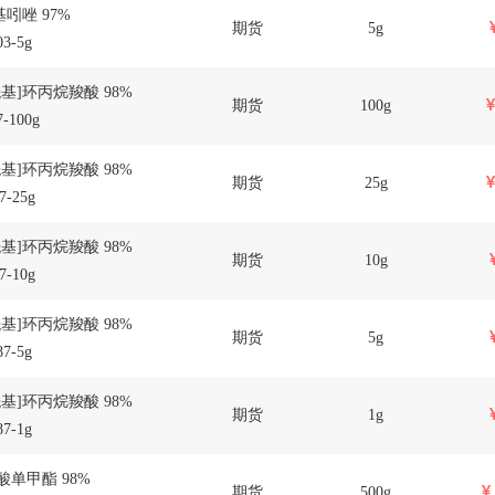
基吲唑 97%
期货
5g
3-5g
酰基]环丙烷羧酸 98%
期货
100g
-100g
酰基]环丙烷羧酸 98%
期货
25g
7-25g
酰基]环丙烷羧酸 98%
期货
10g
7-10g
酰基]环丙烷羧酸 98%
期货
5g
7-5g
酰基]环丙烷羧酸 98%
期货
1g
7-1g
酸单甲酯 98%
期货
500g