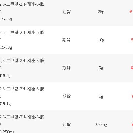
-2,3-二甲基-2H-吲唑-6-胺
%
期货
25g
19-25g
-2,3-二甲基-2H-吲唑-6-胺
%
期货
10g
19-10g
-2,3-二甲基-2H-吲唑-6-胺
%
期货
5g
19-5g
-2,3-二甲基-2H-吲唑-6-胺
%
期货
1g
19-1g
-2,3-二甲基-2H-吲唑-6-胺
%
期货
250mg
9-250mg