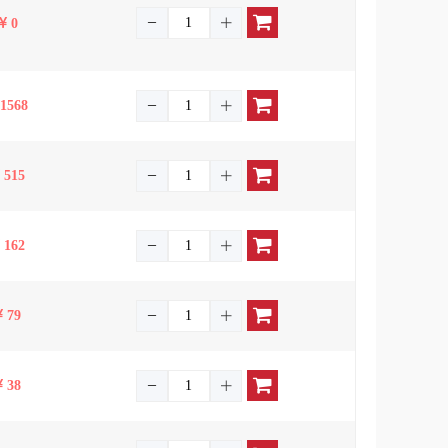
0
1568
515
162
79
38