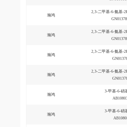
2,3-二甲基-6-氨基-
瀚鸿
GN01378
2,3-二甲基-6-氨基-
瀚鸿
GN01378
2,3-二甲基-6-氨基-
瀚鸿
GN01378
2,3-二甲基-6-氨基-
瀚鸿
GN01378
3-甲基-6-硝
瀚鸿
AB10803
3-甲基-6-硝
瀚鸿
AB1080