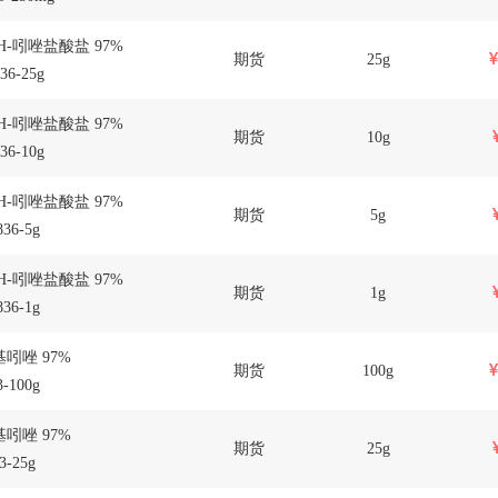
2H-吲唑盐酸盐 97%
期货
25g
36-25g
2H-吲唑盐酸盐 97%
期货
10g
36-10g
2H-吲唑盐酸盐 97%
期货
5g
36-5g
2H-吲唑盐酸盐 97%
期货
1g
36-1g
基吲唑 97%
期货
100g
-100g
基吲唑 97%
期货
25g
3-25g