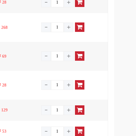
28
268
69
28
129
53