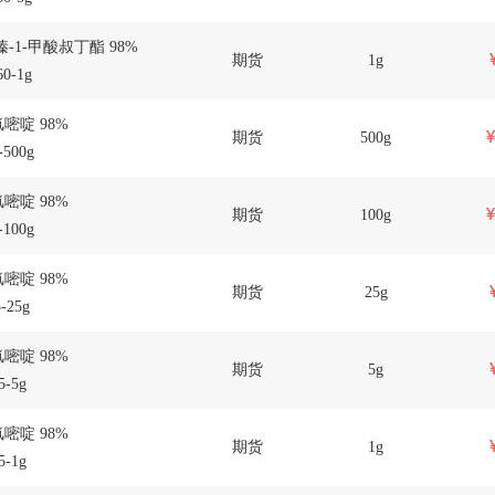
哌嗪-1-甲酸叔丁酯 98%
期货
1g
0-1g
二氯嘧啶 98%
期货
500g
-500g
二氯嘧啶 98%
期货
100g
-100g
二氯嘧啶 98%
期货
25g
-25g
二氯嘧啶 98%
期货
5g
5-5g
二氯嘧啶 98%
期货
1g
5-1g