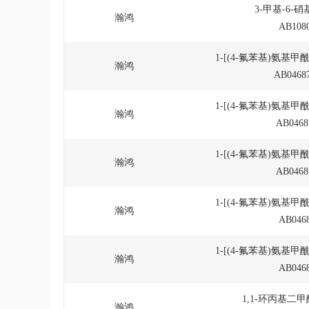
3-甲基-6-硝
瀚鸿
AB1080
1-[(4-氟苯基)氨基甲
瀚鸿
AB04687
1-[(4-氟苯基)氨基甲
瀚鸿
AB0468
1-[(4-氟苯基)氨基甲
瀚鸿
AB0468
1-[(4-氟苯基)氨基甲
瀚鸿
AB0468
1-[(4-氟苯基)氨基甲
瀚鸿
AB0468
1,1-环丙基二甲
瀚鸿