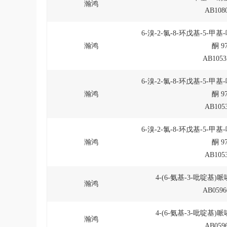
瀚鸿
AB1080
6-溴-2-氯-8-环戊基-5-甲基-
瀚鸿
酮 9
AB1053
6-溴-2-氯-8-环戊基-5-甲基-
瀚鸿
酮 9
AB1053
6-溴-2-氯-8-环戊基-5-甲基-
瀚鸿
酮 9
AB1053
4-(6-氨基-3-吡啶基)
瀚鸿
AB0596
4-(6-氨基-3-吡啶基)
瀚鸿
AB0596