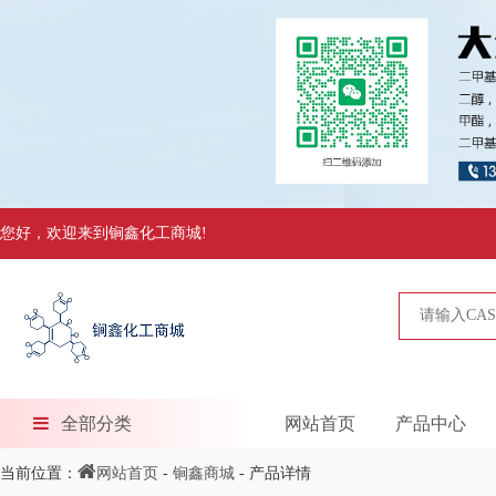
您好，欢迎来到锏鑫化工商城!
全部分类
网站首页
产品中心
当前位置：
网站首页
-
锏鑫商城
- 产品详情