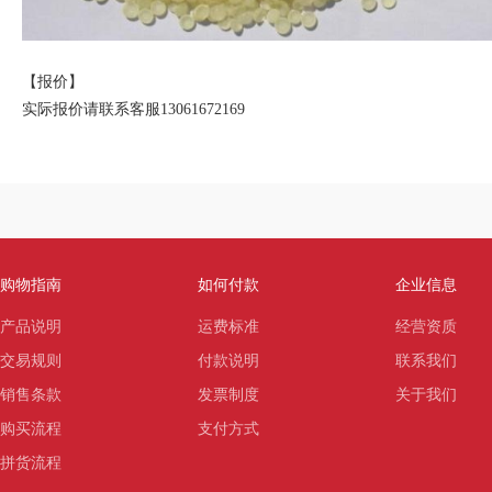
【报价】
实际报价请联系客服13061672169
购物指南
如何付款
企业信息
产品说明
运费标准
经营资质
交易规则
付款说明
联系我们
销售条款
发票制度
关于我们
购买流程
支付方式
拼货流程